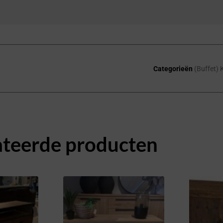
Categorieën
(Buffet) 
ateerde producten