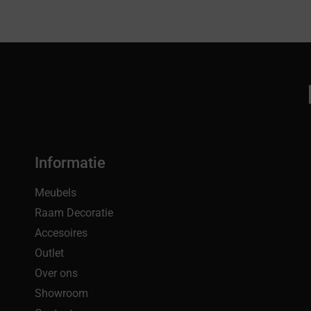
Informatie
Meubels
Raam Decoratie
Accesoires
Outlet
Over ons
Showroom