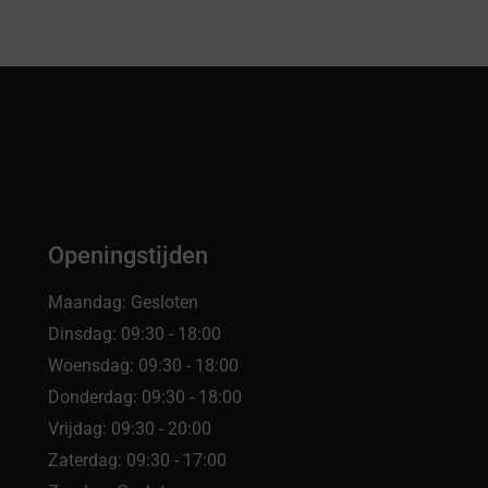
Openingstijden
Maandag: Gesloten
Dinsdag: 09:30 - 18:00
Woensdag: 09:30 - 18:00
Donderdag: 09:30 - 18:00
Vrijdag: 09:30 - 20:00
Zaterdag: 09:30 - 17:00