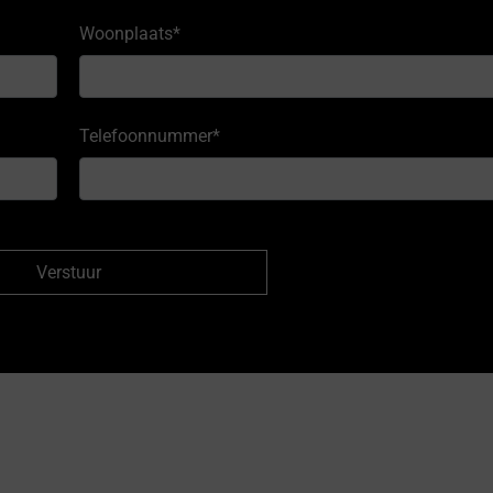
Woonplaats
*
Telefoonnummer
*
Verstuur