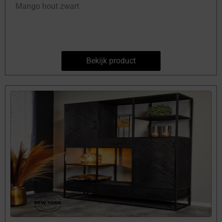
Mango hout zwart
Bekijk product