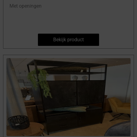
Met openingen
Bekijk product