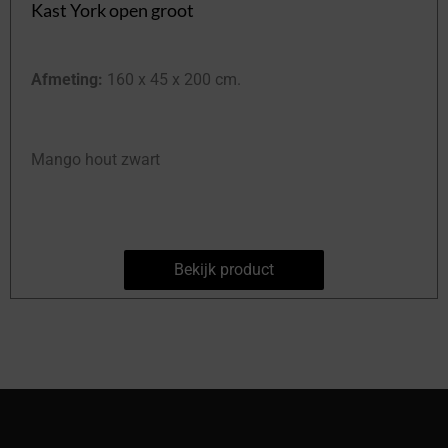
Kast York open groot
Afmeting:
160 x 45 x 200 cm.
Mango hout zwart
Bekijk product