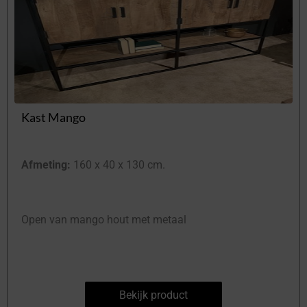
Kast Mango
Afmeting:
160 x 40 x 130 cm.
Open van mango hout met metaal
Bekijk product