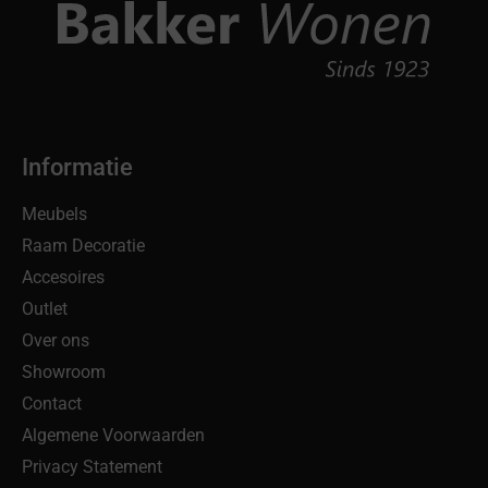
Informatie
Meubels
Raam Decoratie
Accesoires
Outlet
Over ons
Showroom
Contact
Algemene Voorwaarden
Privacy Statement