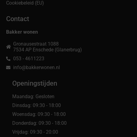
Cookiebeleid (EU)
Contact
Bakker wonen
Gronausestraat 1088
7534 AP Enschede (Glanerbrug)
053 - 4611223
info@bakkerwonen.nl
Openingstijden
Maandag: Gesloten
Dinsdag: 09:30 - 18:00
Woensdag: 09:30 - 18:00
Donderdag: 09:30 - 18:00
Vrijdag: 09:30 - 20:00