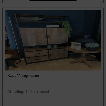
Kast Mango Open
Afmeting:
100 cm. breed