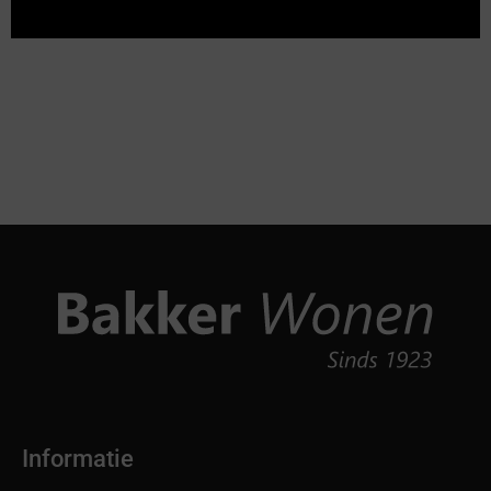
Informatie