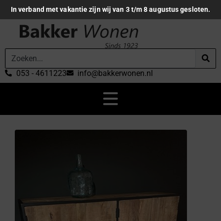
In verband met vakantie zijn wij van 3 t/m 8 augustus gesloten.
053 - 4611223
info@bakkerwonen.nl