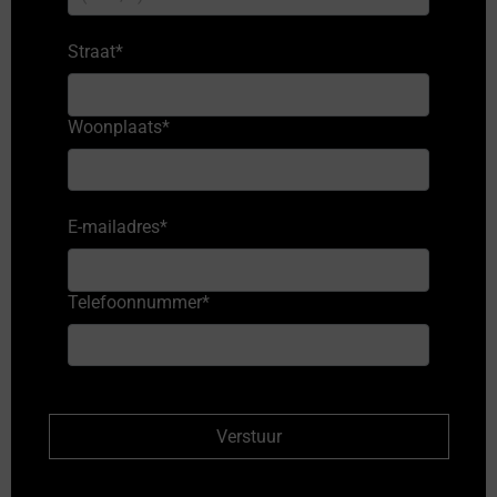
Straat
*
Woonplaats
*
E-mailadres
*
Telefoonnummer
*
Verstuur