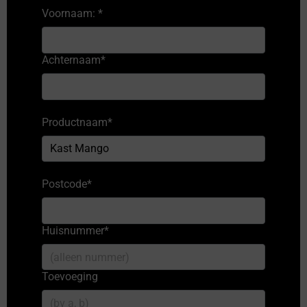
Voornaam:
*
Achternaam
*
Productnaam
*
Postcode
*
Huisnummer
*
Toevoeging