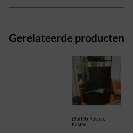
Gerelateerde producten
(Buffet) Kasten
,
Kasten