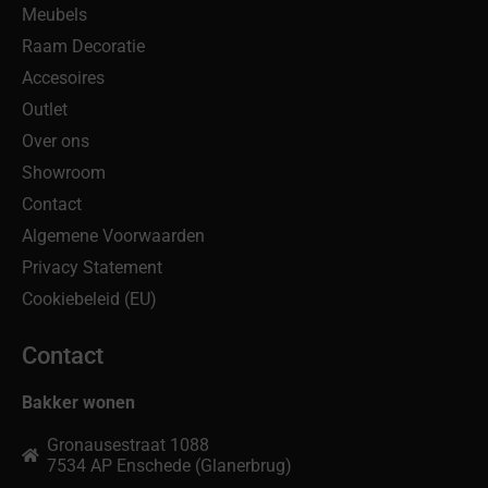
Meubels
Raam Decoratie
Accesoires
Outlet
Over ons
Showroom
Contact
Algemene Voorwaarden
Privacy Statement
Cookiebeleid (EU)
Contact
Bakker wonen
Gronausestraat 1088
7534 AP Enschede (Glanerbrug)