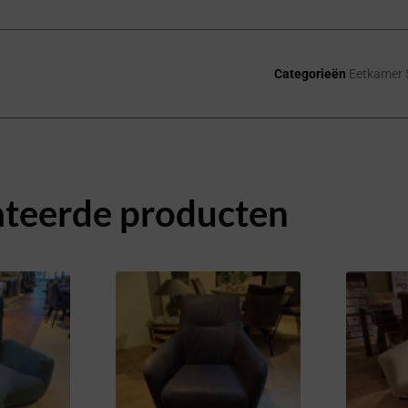
Categorieën
Eetkamer 
ateerde producten