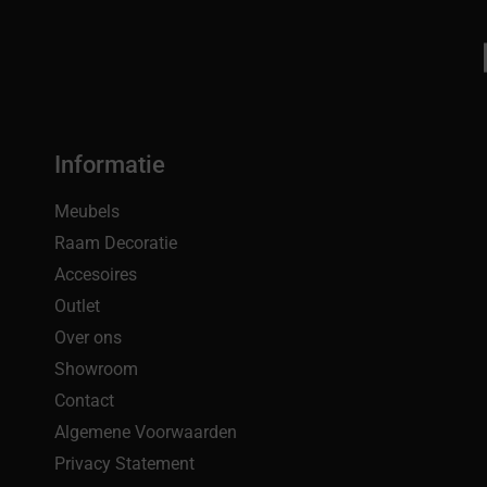
Informatie
Meubels
Raam Decoratie
Accesoires
Outlet
Over ons
Showroom
Contact
Algemene Voorwaarden
Privacy Statement