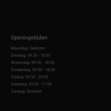
Openingstijden
Maandag: Gesloten
Dinsdag: 09:30 - 18:00
Woensdag: 09:30 - 18:00
Donderdag: 09:30 - 18:00
Vrijdag: 09:30 - 20:00
Zaterdag: 09:30 - 17:00
Zondag: Gesloten