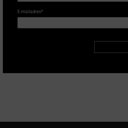
E-mailadres
*