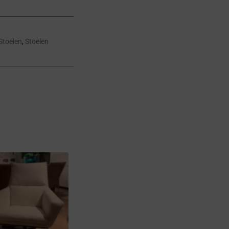
Stoelen
,
Stoelen