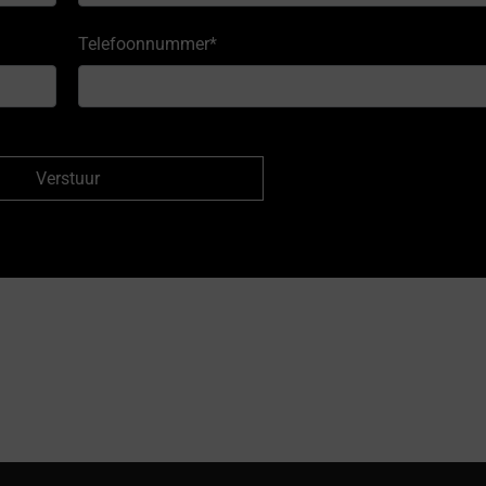
Telefoonnummer
*
Verstuur