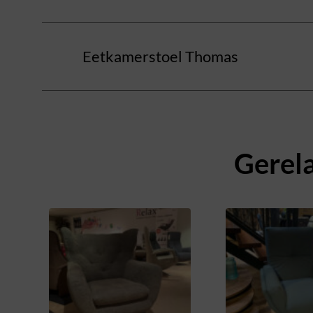
Eetkamerstoel Thomas
Gerel