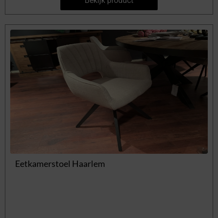
Bekijk product
Eetkamerstoel Haarlem