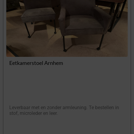
Eetkamerstoel Arnhem
Leverbaar met en zonder armleuning. Te bestellen in
stof, microleder en leer.