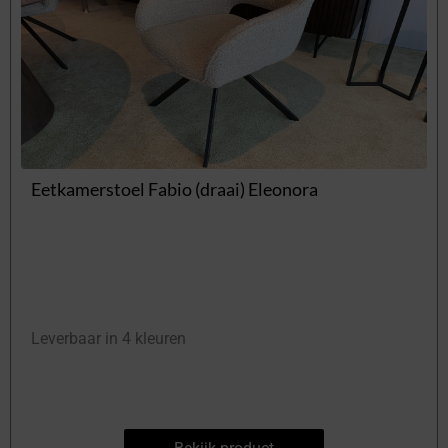
Eetkamerstoel Fabio (draai) Eleonora
Leverbaar in 4 kleuren