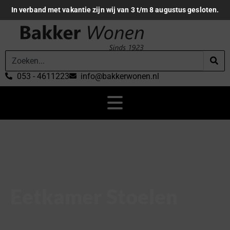
In verband met vakantie zijn wij van 3 t/m 8 augustus gesloten.
053 - 4611223
info@bakkerwonen.nl
Eetkamer Stoelen