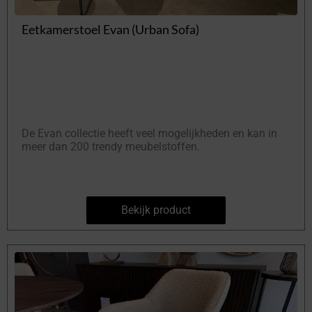
Eetkamerstoel Evan (Urban Sofa)
De Evan collectie heeft veel mogelijkheden en kan in
meer dan 200 trendy meubelstoffen.
Bekijk product