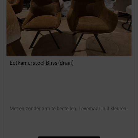
Eetkamerstoel Bliss (draai)
Met en zonder arm te bestellen. Leverbaar in 3 kleuren.