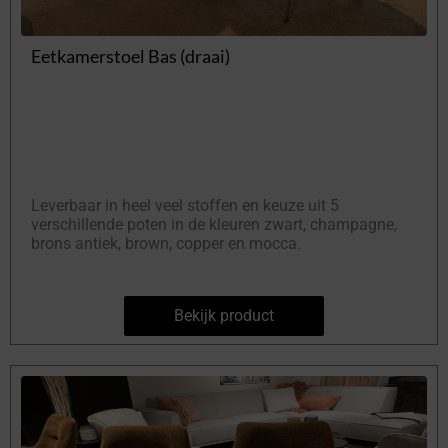
Eetkamerstoel Bas (draai)
Leverbaar in heel veel stoffen en keuze uit 5
verschillende poten in de kleuren zwart, champagne,
brons antiek, brown, copper en mocca.
Bekijk product