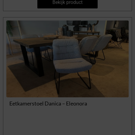
Bekijk product
Eetkamerstoel Danica – Eleonora