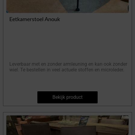
Eetkamerstoel Anouk
Leverbaar met en zonder armleuning en kan ook zonder
wiel. Te bestellen in veel actuele stoffen en microleder.
Bekijk product