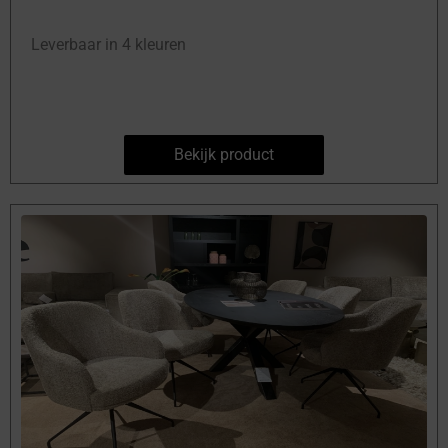
Leverbaar in 4 kleuren
Bekijk product