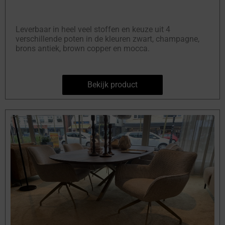
Leverbaar in heel veel stoffen en keuze uit 4
verschillende poten in de kleuren zwart, champagne,
brons antiek, brown copper en mocca.
Bekijk product