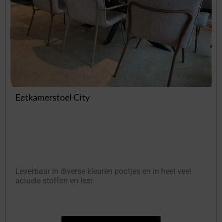
Eetkamerstoel City
Leverbaar in diverse kleuren pootjes en in heel veel
actuele stoffen en leer.