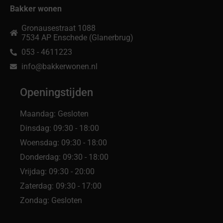
Bakker wonen
Gronausestraat 1088
7534 AP Enschede (Glanerbrug)
053 - 4611223
info@bakkerwonen.nl
Openingstijden
Maandag: Gesloten
Dinsdag: 09:30 - 18:00
Woensdag: 09:30 - 18:00
Donderdag: 09:30 - 18:00
Vrijdag: 09:30 - 20:00
Zaterdag: 09:30 - 17:00
Zondag: Gesloten