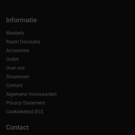
Informatie
Meubels
Raam Decoratie
Accesoires
Outlet
Over ons
Showroom
Contact
Algemene Voorwaarden
Privacy Statement
Cookiebeleid (EU)
Contact