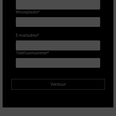
Woonplaats
*
E-mailadres
*
Telefoonnummer
*
Verstuur