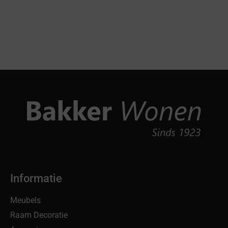
Informatie
Meubels
Raam Decoratie