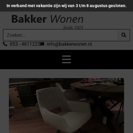
In verband met vakantie zijn wij van 3 t/m 8 augustus gesloten.
053 - 4611223
info@bakkerwonen.nl