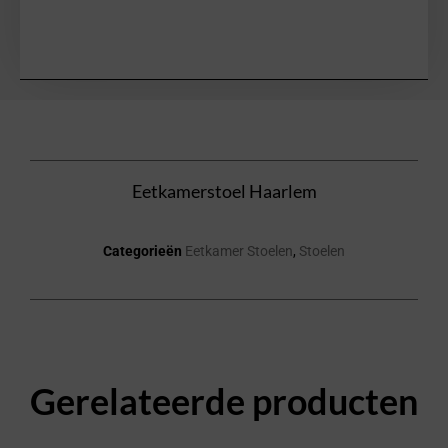
Eetkamerstoel Haarlem
Categorieën
Eetkamer Stoelen
,
Stoelen
Gerelateerde producten