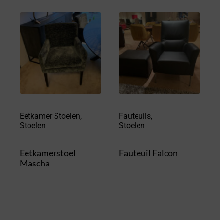
Eetkamer Stoelen
,
Fauteuils
,
Stoelen
Stoelen
Eetkamerstoel
Fauteuil Falcon
Mascha