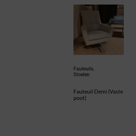
Fauteuils
,
Stoelen
Fauteuil Demi (Vaste
poot)