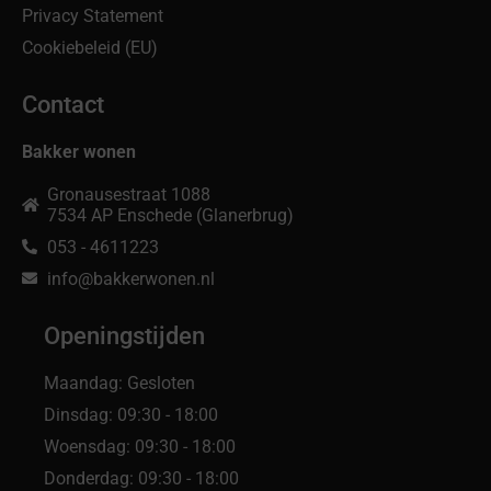
Privacy Statement
Cookiebeleid (EU)
Contact
Bakker wonen
Gronausestraat 1088
7534 AP Enschede (Glanerbrug)
053 - 4611223
info@bakkerwonen.nl
Openingstijden
Maandag: Gesloten
Dinsdag: 09:30 - 18:00
Woensdag: 09:30 - 18:00
Donderdag: 09:30 - 18:00