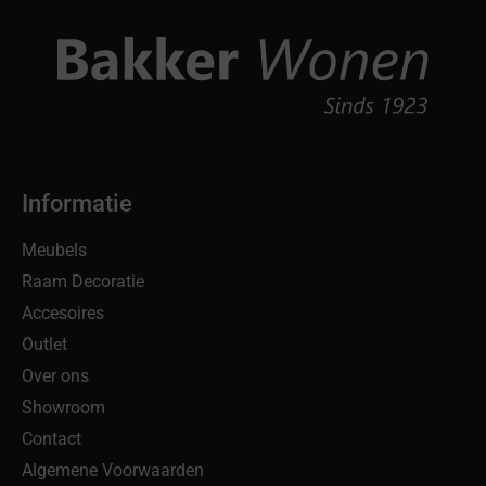
Informatie
Meubels
Raam Decoratie
Accesoires
Outlet
Over ons
Showroom
Contact
Algemene Voorwaarden