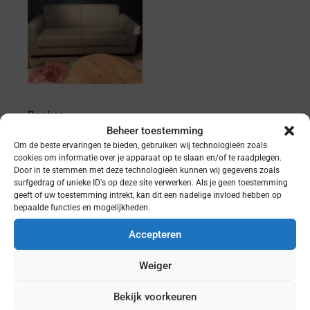
Banken
Beheer toestemming
Om de beste ervaringen te bieden, gebruiken wij technologieën zoals
Naarden
cookies om informatie over je apparaat op te slaan en/of te raadplegen.
Door in te stemmen met deze technologieën kunnen wij gegevens zoals
surfgedrag of unieke ID's op deze site verwerken. Als je geen toestemming
geeft of uw toestemming intrekt, kan dit een nadelige invloed hebben op
bepaalde functies en mogelijkheden.
Accepteren
Weiger
Bekijk voorkeuren