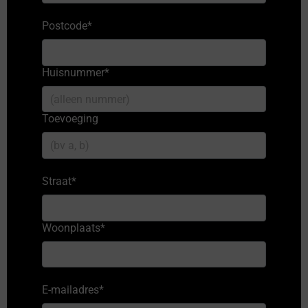
Postcode
*
Huisnummer
*
Toevoeging
Straat
*
Woonplaats
*
E-mailadres
*