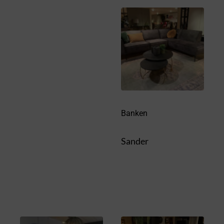
Banken
Sander