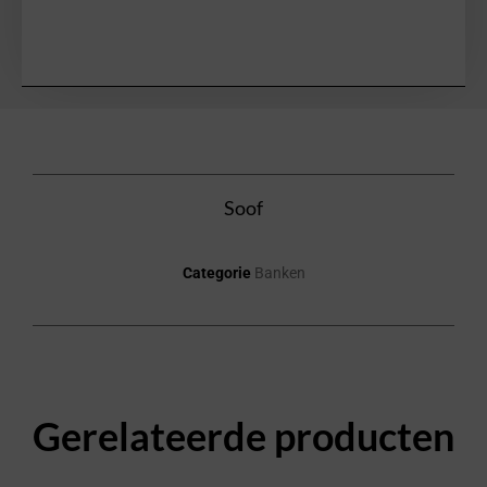
Soof
Categorie
Banken
Gerelateerde producten