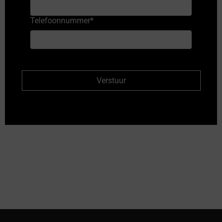
Telefoonnummer
*
Verstuur