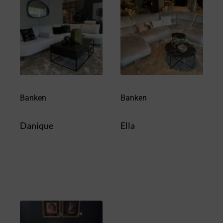
Banken
Banken
Danique
Ella