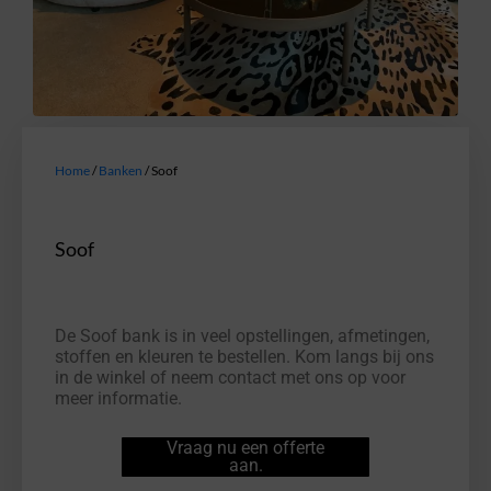
Home
/
Banken
/ Soof
Soof
De Soof bank is in veel opstellingen, afmetingen,
stoffen en kleuren te bestellen. Kom langs bij ons
in de winkel of neem contact met ons op voor
meer informatie.
Vraag nu een offerte
aan.