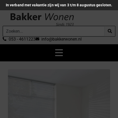
In verband met vakantie zijn wij van 3 t/m 8 augustus gesloten.
053 - 4611223
info@bakkerwonen.nl