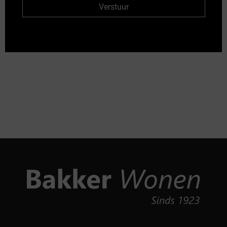
Verstuur