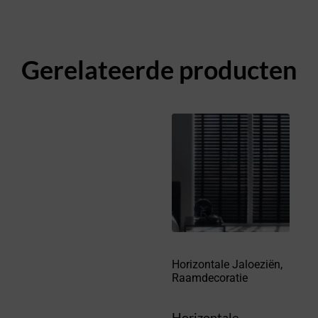
Gerelateerde producten
Horizontale Jaloeziën
,
Raamdecoratie
Horizontale