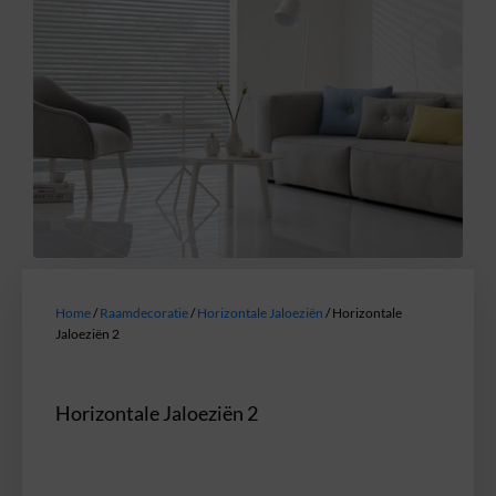
Home
/
Raamdecoratie
/
Horizontale Jaloeziën
/ Horizontale
Jaloeziën 2
Horizontale Jaloeziën 2