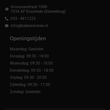
Gronausestraat 1088
7534 AP Enschede (Glanerbrug)
053 - 4611223
info@bakkerwonen.nl
Openingstijden
Maandag: Gesloten
Dinsdag: 09:30 - 18:00
Woensdag: 09:30 - 18:00
Donderdag: 09:30 - 18:00
Vrijdag: 09:30 - 20:00
Zaterdag: 09:30 - 17:00
Zondag: Gesloten