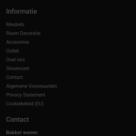
Informatie
Meubels
Raam Decoratie
Accesoires
Outlet
Over ons
Showroom
Contact
Algemene Voorwaarden
Privacy Statement
Cookiebeleid (EU)
Contact
Bakker wonen