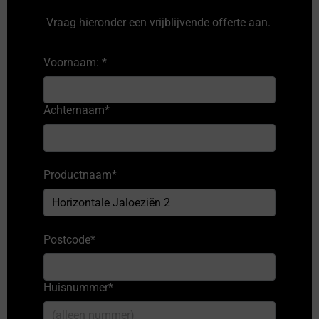
Vraag hieronder een vrijblijvende offerte aan.
Voornaam:
*
Achternaam
*
Productnaam
*
Postcode
*
Huisnummer
*