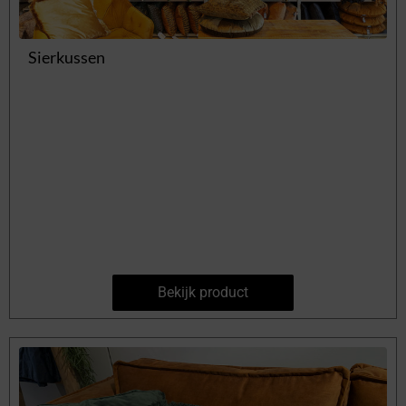
Sierkussen
Bekijk product