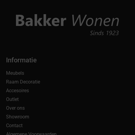
Informatie
Meubels
Raam Decoratie
Accesoires
Outlet
Over ons
Showroom
Contact
Algemene Voorwaarden