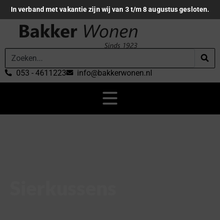
In verband met vakantie zijn wij van 3 t/m 8 augustus gesloten.
053 - 4611223
info@bakkerwonen.nl
Sierkussens