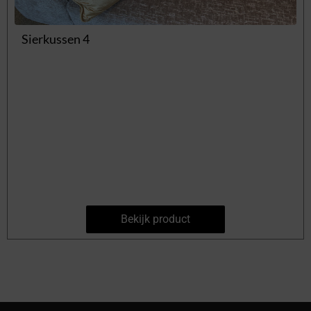
Sierkussen 4
Bekijk product