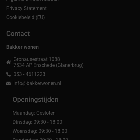
Privacy Statement
Cookiebeleid (EU)
Contact
Bakker wonen
Gronausestraat 1088
7534 AP Enschede (Glanerbrug)
053 - 4611223
info@bakkerwonen.nl
Openingstijden
Maandag: Gesloten
Dinsdag: 09:30 - 18:00
Woensdag: 09:30 - 18:00