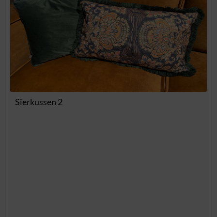
Sierkussen 2