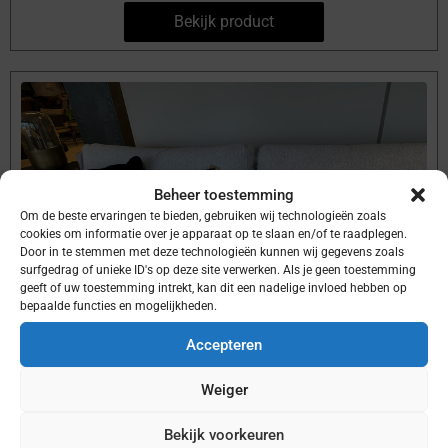
Bekijk product
Beheer toestemming
Om de beste ervaringen te bieden, gebruiken wij technologieën zoals
cookies om informatie over je apparaat op te slaan en/of te raadplegen.
Door in te stemmen met deze technologieën kunnen wij gegevens zoals
surfgedrag of unieke ID's op deze site verwerken. Als je geen toestemming
geeft of uw toestemming intrekt, kan dit een nadelige invloed hebben op
bepaalde functies en mogelijkheden.
Accepteren
Sierkussen 3
Weiger
Bekijk voorkeuren